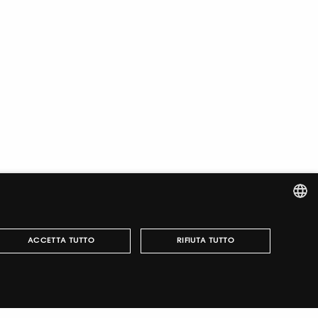
ITALIAN
ACCETTA TUTTO
RIFIUTA TUTTO
ENGLISH