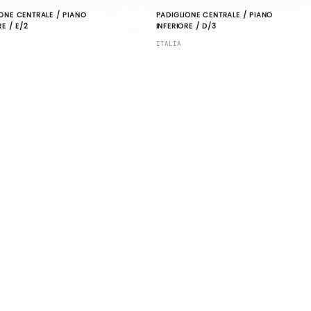
ONE CENTRALE / PIANO
PADIGLIONE CENTRALE / PIANO
RE / E/2
INFERIORE / D/3
ITALIA