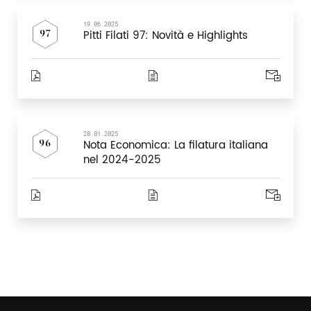
19.06.2025
Pitti Filati 97: Novità e Highlights
97
28.01.2025
Nota Economica: La filatura italiana
96
nel 2024-2025