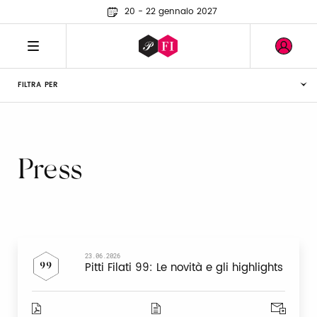
20 - 22 gennaio 2027
FILTRA PER
Press
23.06.2026
Pitti Filati 99: Le novità e gli highlights
99