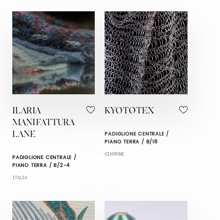
ILARIA
KYOTOTEX
MANIFATTURA
PADIGLIONE CENTRALE /
LANE
PIANO TERRA / B/18
GIAPPONE
PADIGLIONE CENTRALE /
PIANO TERRA / B/2-4
ITALIA