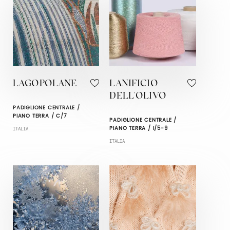
LAGOPOLANE
LANIFICIO
DELL'OLIVO
PADIGLIONE CENTRALE /
PIANO TERRA / C/7
PADIGLIONE CENTRALE /
PIANO TERRA / I/5-9
ITALIA
ITALIA