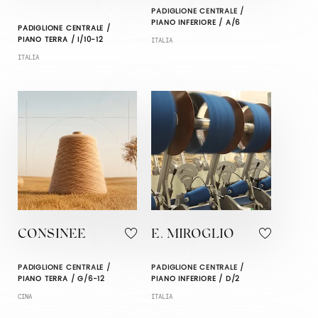
PADIGLIONE CENTRALE /
PIANO INFERIORE / A/6
PADIGLIONE CENTRALE /
PIANO TERRA / I/10-12
ITALIA
ITALIA
CONSINEE
E. MIROGLIO
PADIGLIONE CENTRALE /
PADIGLIONE CENTRALE /
PIANO TERRA / G/6-12
PIANO INFERIORE / D/2
CINA
ITALIA