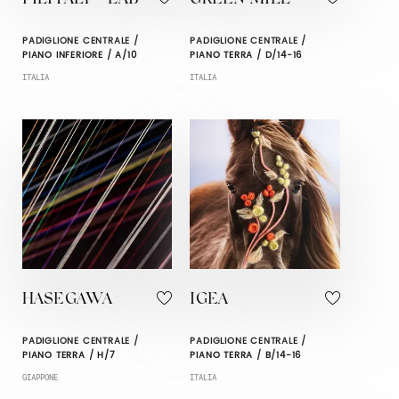
PADIGLIONE CENTRALE /
PADIGLIONE CENTRALE /
PIANO INFERIORE / A/10
PIANO TERRA / D/14-16
ITALIA
ITALIA
HASEGAWA
IGEA
PADIGLIONE CENTRALE /
PADIGLIONE CENTRALE /
PIANO TERRA / H/7
PIANO TERRA / B/14-16
GIAPPONE
ITALIA