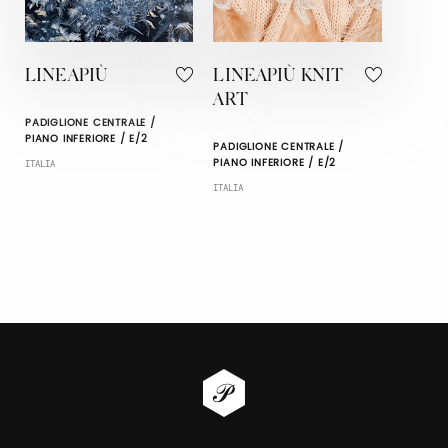
LINEAPIÙ
LINEAPIÙ KNIT
ART
PADIGLIONE CENTRALE /
PIANO INFERIORE / E/2
PADIGLIONE CENTRALE /
PIANO INFERIORE / E/2
ITALIA
ITALIA