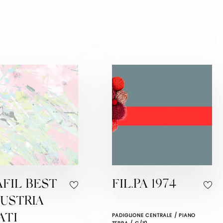
FIL BEST
FIL.PA 1974
USTRIA
PADIGLIONE CENTRALE / PIANO
ATI