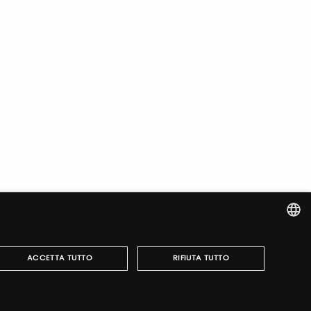
ITALIAN
ACCETTA TUTTO
RIFIUTA TUTTO
ENGLISH