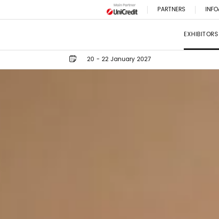
PARTNERS
INFO
EXHIBITORS
20 - 22 January 2027