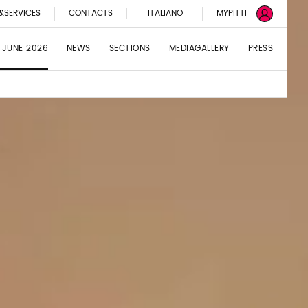
&SERVICES
CONTACTS
ITALIANO
MYPITTI
 JUNE 2026
NEWS
SECTIONS
MEDIAGALLERY
PRESS