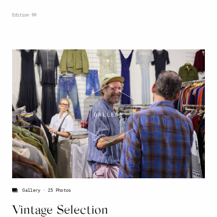
Edition 99
Gallery
25 Photos
Vintage Selection