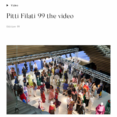
Video
Pitti Filati 99 the video
Edition 99