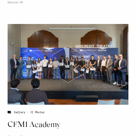
Edition 99
Gallery
12 Photos
CFMI Academy