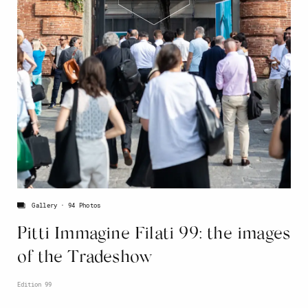
Gallery
94 Photos
Pitti Immagine Filati 99: the images
of the Tradeshow
Edition 99