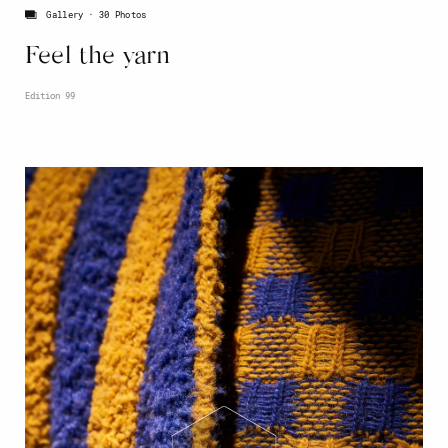
Gallery
30 Photos
Feel the yarn
Edition 99