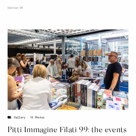
Edition 99
Gallery
16 Photos
Pitti Immagine Filati 99: the events