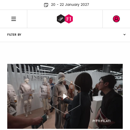
20 - 22 January 2027
FILTER BY