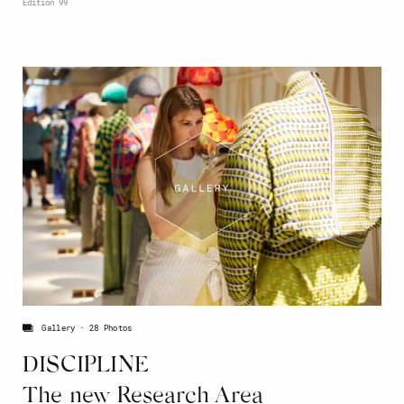
Edition 99
Gallery
28 Photos
DISCIPLINE
The new Research Area