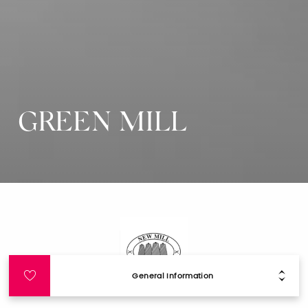
GREEN MILL
General Information