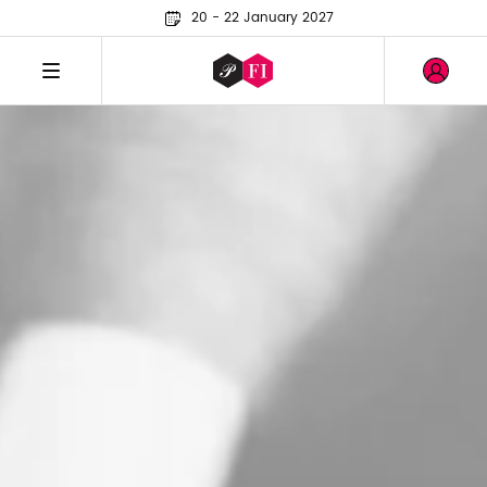
20 - 22 January 2027