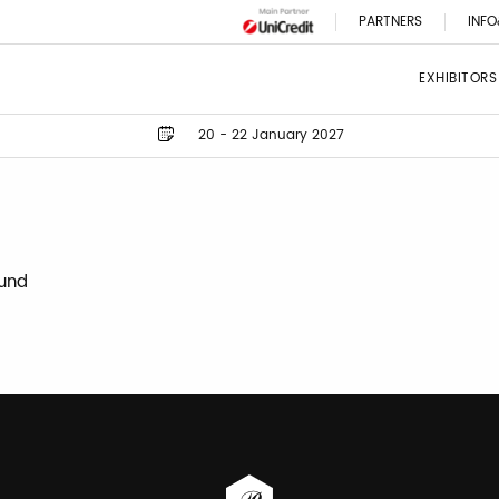
PARTNERS
INFO
EXHIBITORS
20 - 22 January 2027
ound