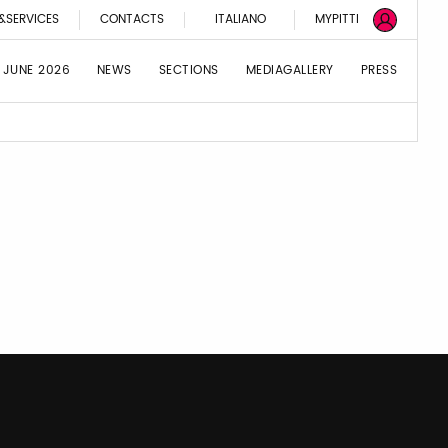
&SERVICES
CONTACTS
ITALIANO
MYPITTI
 JUNE 2026
NEWS
SECTIONS
MEDIAGALLERY
PRESS