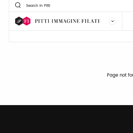
Page not f