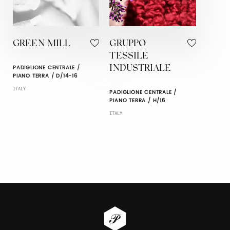
GREEN MILL
GRUPPO
TESSILE
PADIGLIONE CENTRALE /
INDUSTRIALE
PIANO TERRA / D/14-16
ITALY
PADIGLIONE CENTRALE /
PIANO TERRA / H/16
ITALY