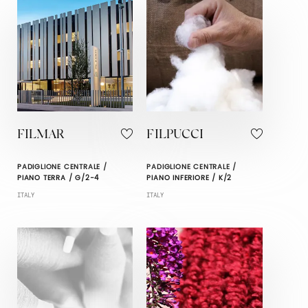
FILMAR
FILPUCCI
PADIGLIONE CENTRALE /
PADIGLIONE CENTRALE /
PIANO TERRA / G/2-4
PIANO INFERIORE / K/2
ITALY
ITALY