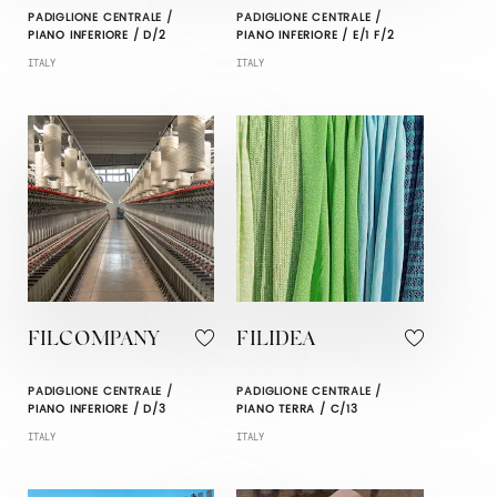
PADIGLIONE CENTRALE /
PADIGLIONE CENTRALE /
PIANO INFERIORE / D/2
PIANO INFERIORE / E/1 F/2
ITALY
ITALY
FILCOMPANY
FILIDEA
PADIGLIONE CENTRALE /
PADIGLIONE CENTRALE /
PIANO INFERIORE / D/3
PIANO TERRA / C/13
ITALY
ITALY