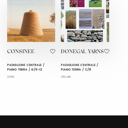
CONSINEE
DONEGAL YARNS
PADIGLIONE CENTRALE /
PADIGLIONE CENTRALE /
PIANO TERRA / G/6-12
PIANO TERRA / C/8
CHINA
IRELAND