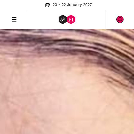
20 - 22 January 2027