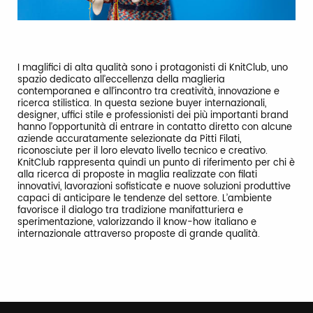
I maglifici di alta qualità sono i protagonisti di KnitClub, uno
spazio dedicato all’eccellenza della maglieria
contemporanea e all’incontro tra creatività, innovazione e
ricerca stilistica. In questa sezione buyer internazionali,
designer, uffici stile e professionisti dei più importanti brand
hanno l’opportunità di entrare in contatto diretto con alcune
aziende accuratamente selezionate da Pitti Filati,
riconosciute per il loro elevato livello tecnico e creativo.
KnitClub rappresenta quindi un punto di riferimento per chi è
alla ricerca di proposte in maglia realizzate con filati
innovativi, lavorazioni sofisticate e nuove soluzioni produttive
capaci di anticipare le tendenze del settore. L’ambiente
favorisce il dialogo tra tradizione manifatturiera e
sperimentazione, valorizzando il know-how italiano e
internazionale attraverso proposte di grande qualità.