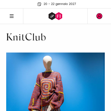
20 - 22 gennaio 2027
KnitClub