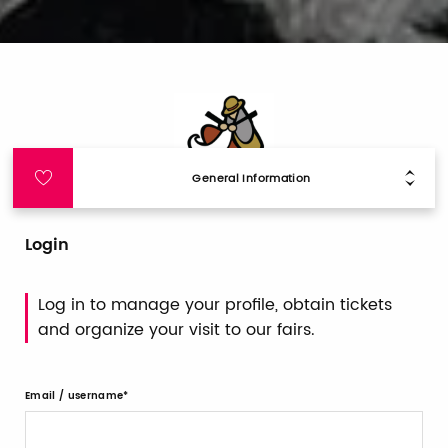
General Information
Login
Log in to manage your profile, obtain tickets
and organize your visit to our fairs.
Email / username