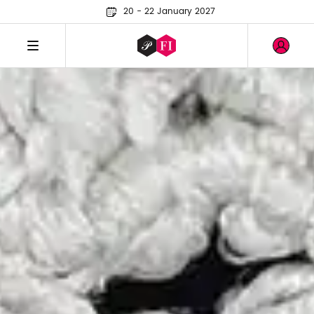
20 - 22 January 2027