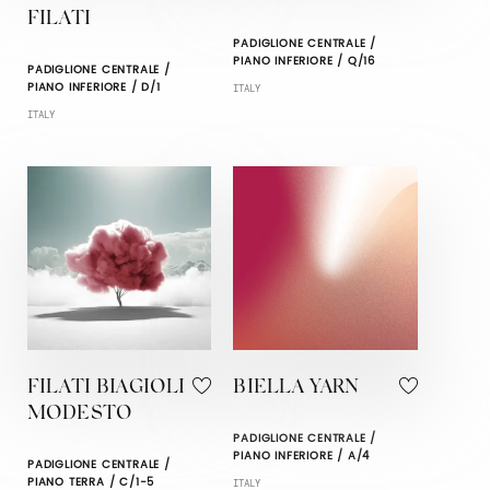
FILATI
PADIGLIONE CENTRALE /
PIANO INFERIORE / Q/16
PADIGLIONE CENTRALE /
PIANO INFERIORE / D/1
ITALY
ITALY
FILATI BIAGIOLI
BIELLA YARN
MODESTO
PADIGLIONE CENTRALE /
PIANO INFERIORE / A/4
PADIGLIONE CENTRALE /
PIANO TERRA / C/1-5
ITALY