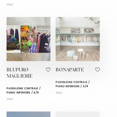
ITALY
BLUPURO
BONAPARTE
MAGLIERIE
PADIGLIONE CENTRALE /
PIANO INFERIORE / K/4
PADIGLIONE CENTRALE /
PIANO INFERIORE / K/6
ITALY
ITALY